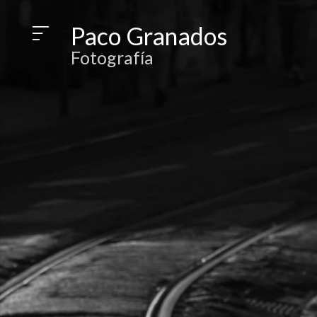
Paco Granados
Fotografía