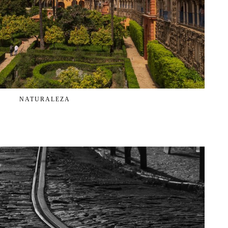
NATURALEZA