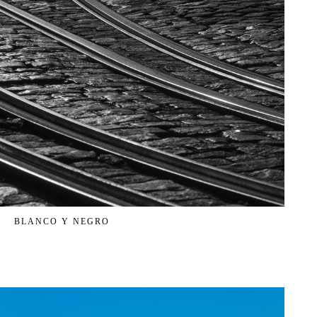
BLANCO Y NEGRO