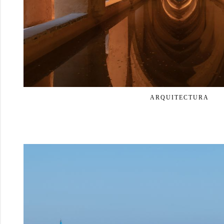
ARQUITECTURA