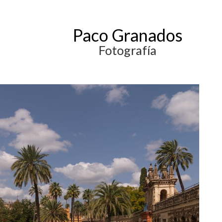
Paco Granados
Fotografía