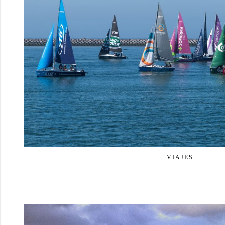
VIAJES